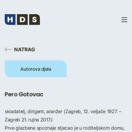
NATRAG
Autorova djela
Pero Gotovac
skladatelj, dirigent, aranžer (Zagreb, 12. veljače 1927. –
Zagreb 21. rujna 2017.)
Prve glazbene spoznaje stjecao je u roditeljskom domu,