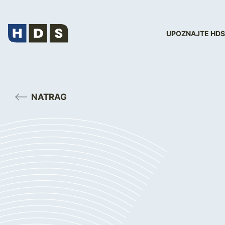
UPOZNAJTE HDS
NATRAG