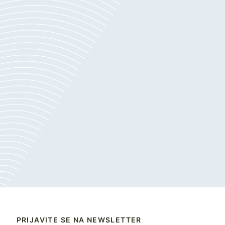
PRIJAVITE SE NA NEWSLETTER