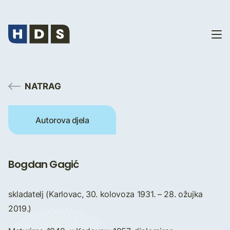
NATRAG
Autorova djela
Bogdan Gagić
skladatelj (Karlovac, 30. kolovoza 1931. – 28. ožujka
2019.)