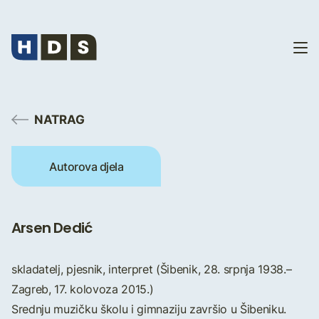
NATRAG
Autorova djela
Arsen Dedić
skladatelj, pjesnik, interpret (Šibenik, 28. srpnja 1938.–
Zagreb, 17. kolovoza 2015.)
Srednju muzičku školu i gimnaziju završio u Šibeniku.