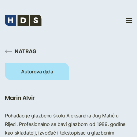
NATRAG
Autorova djela
Marin Alvir
Pohađao je glazbenu školu Aleksandra Jug Matić u
Rijeci. Profesionalno se bavi glazbom od 1989. godine
kao skladatelj, izvođač i tekstopisac u glazbenim