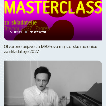
VIJESTI
31.07.2026
Otvorene prijave za MBZ-ovu majstorsku radionicu
za skladatelje 2027.