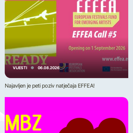
VIJESTI
06.08.2026
Najavljen je peti poziv natječaja EFFEA!