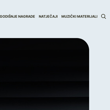
GODIŠNJE NAGRADE
NATJEČAJI
MUZIČKI MATERIJALI