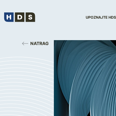
UPOZNAJTE HDS
NATRAG