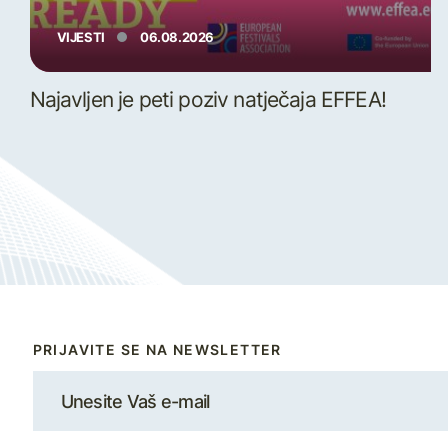
VIJESTI
06.08.2026
Najavljen je peti poziv natječaja EFFEA!
PRIJAVITE SE NA NEWSLETTER