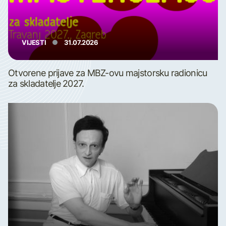
VIJESTI
31.07.2026
Otvorene prijave za MBZ-ovu majstorsku radionicu
za skladatelje 2027.