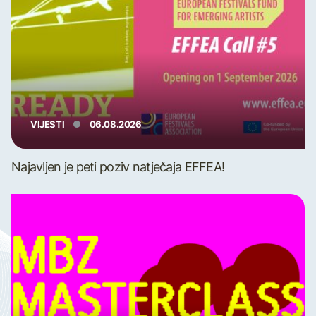
VIJESTI
06.08.2026
Najavljen je peti poziv natječaja EFFEA!