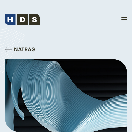
NATRAG