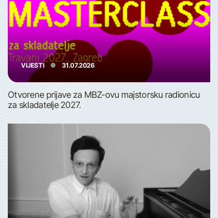
VIJESTI
31.07.2026
Otvorene prijave za MBZ-ovu majstorsku radionicu
za skladatelje 2027.