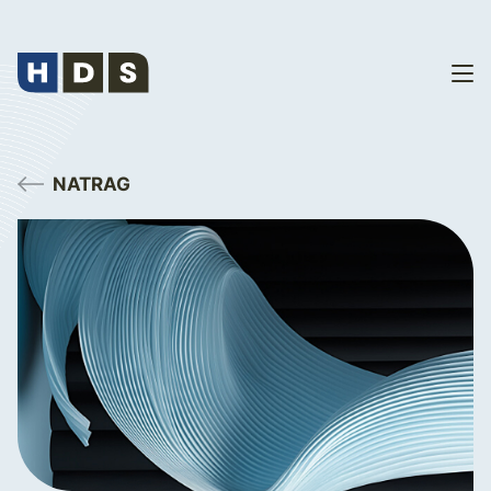
NATRAG