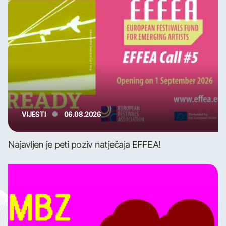
VIJESTI
06.08.2026
Najavljen je peti poziv natječaja EFFEA!