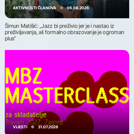
AKTIVNOSTI ČLANOVA
06.08.2026
Šimun Matišić: „Jazz bi preživio jer je i nastao iz
preživljavanja, ali formalno obrazovanje je ogroman
plus“
VIJESTI
31.07.2026