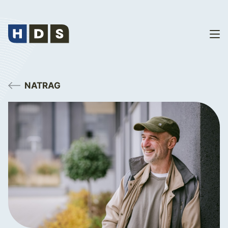
NATRAG