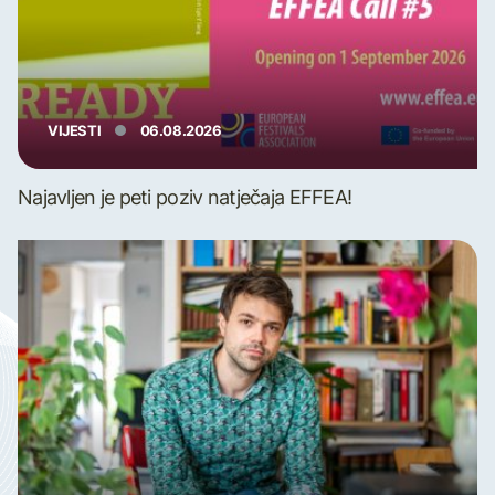
VIJESTI
06.08.2026
Najavljen je peti poziv natječaja EFFEA!