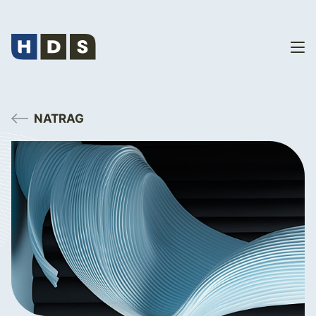
NATRAG