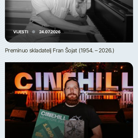
VIJESTI
24.07.2026
Preminuo skladatelj Fran Šojat (1954. – 2026.)