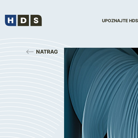
UPOZNAJTE HDS
NATRAG