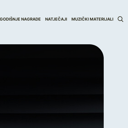
GODIŠNJE NAGRADE
NATJEČAJI
MUZIČKI MATERIJALI