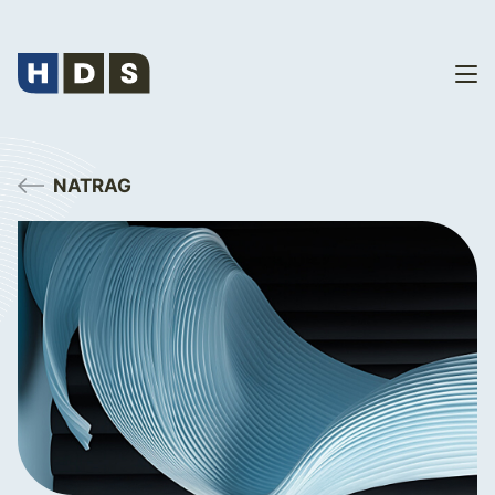
NATRAG