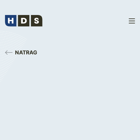
NATRAG