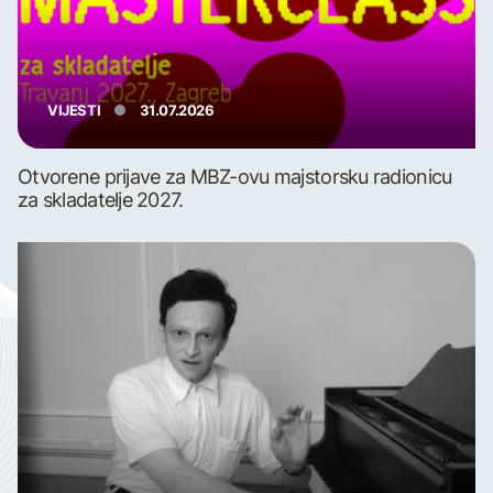
VIJESTI
31.07.2026
Otvorene prijave za MBZ-ovu majstorsku radionicu
za skladatelje 2027.