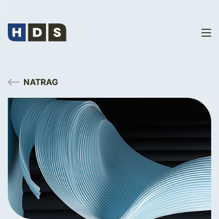
NATRAG