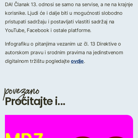
DA! Članak 13. odnosi se samo na servise, a ne na krajnje
korisnike. Ljudi će i dalje biti u mogućnosti slobodno
pristupati sadržaju i postavljati vlastiti sadržaj na
YouTube, Facebook i ostale platforme.
Infografiku o pitanjima vezanim uz čl. 13 Direktive o
autorskom pravu i srodnim pravima na jedinstvenom
ovdje
digitalnom tržištu pogledajte
.
povezano
Pročitajte i...