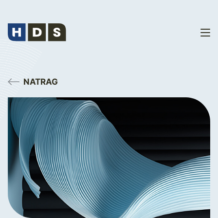
NATRAG