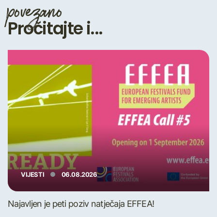
povezano
Pročitajte i...
VIJESTI
06.08.2026
Najavljen je peti poziv natječaja EFFEA!