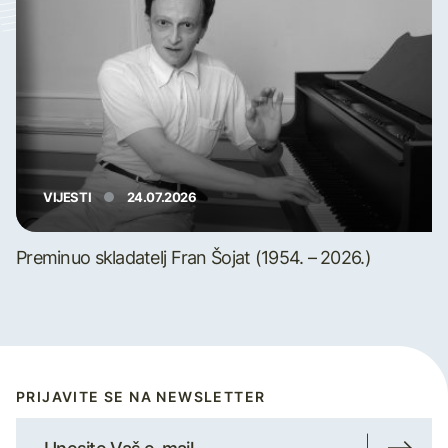
VIJESTI
24.07.2026
Preminuo skladatelj Fran Šojat (1954. – 2026.)
PRIJAVITE SE NA NEWSLETTER