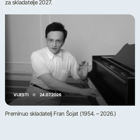
za skladatelje 2027.
VIJESTI
24.07.2026
Preminuo skladatelj Fran Šojat (1954. – 2026.)