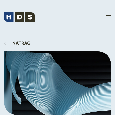
NATRAG