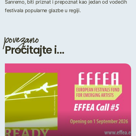
Sanremo, biti priznat i prepoznat kao jedan od vodećih
festivala popularne glazbe u regiji.
povezano
Pročitajte i...