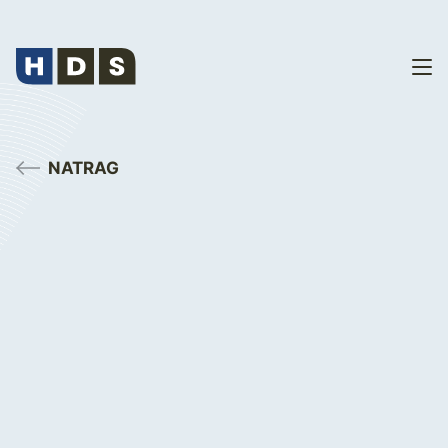
NATRAG