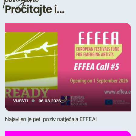
Pročitajte i...
VIJESTI
06.08.2026
Najavljen je peti poziv natječaja EFFEA!