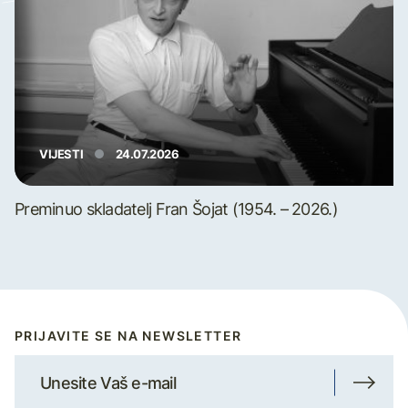
VIJESTI
24.07.2026
Preminuo skladatelj Fran Šojat (1954. – 2026.)
PRIJAVITE SE NA NEWSLETTER