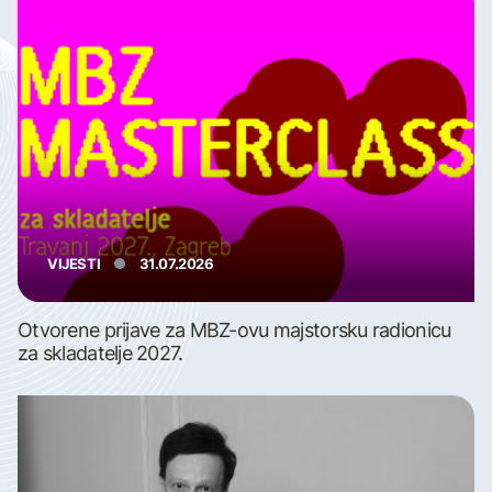
VIJESTI
31.07.2026
Otvorene prijave za MBZ-ovu majstorsku radionicu
za skladatelje 2027.