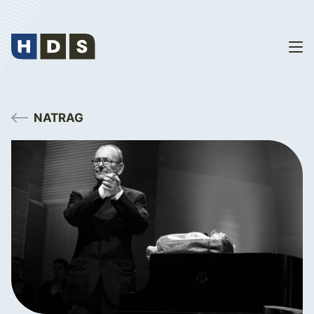
NATRAG