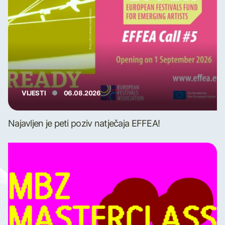
VIJESTI
06.08.2026
Najavljen je peti poziv natječaja EFFEA!