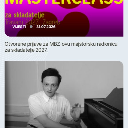
VIJESTI
31.07.2026
Otvorene prijave za MBZ-ovu majstorsku radionicu
za skladatelje 2027.