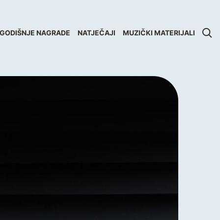
GODIŠNJE NAGRADE
NATJEČAJI
MUZIČKI MATERIJALI