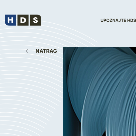
UPOZNAJTE HDS
NATRAG