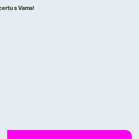
certu s Vama!