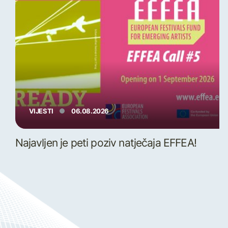
VIJESTI
06.08.2026
Najavljen je peti poziv natječaja EFFEA!