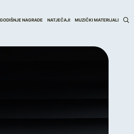
GODIŠNJE NAGRADE
NATJEČAJI
MUZIČKI MATERIJALI