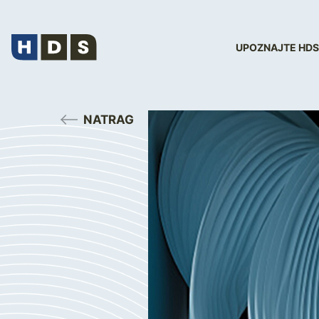
UPOZNAJTE HDS
NATRAG