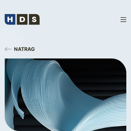
NATRAG