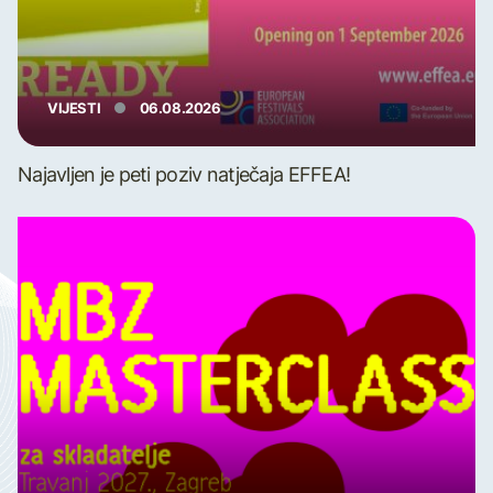
VIJESTI
06.08.2026
Najavljen je peti poziv natječaja EFFEA!