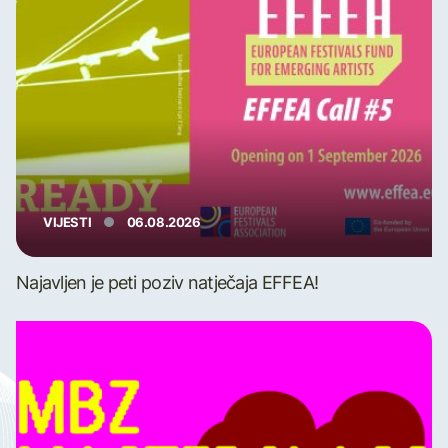
VIJESTI
06.08.2026
Najavljen je peti poziv natječaja EFFEA!