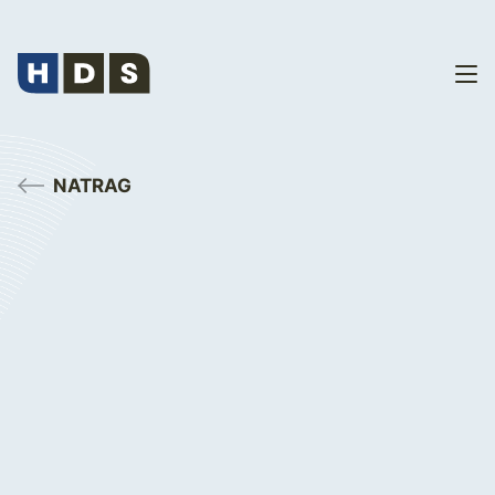
NATRAG