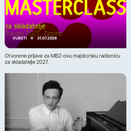
VIJESTI
31.07.2026
Otvorene prijave za MBZ-ovu majstorsku radionicu
za skladatelje 2027.