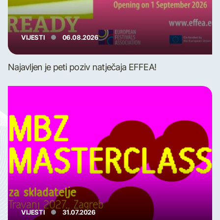
VIJESTI
06.08.2026
Najavljen je peti poziv natječaja EFFEA!
VIJESTI
31.07.2026