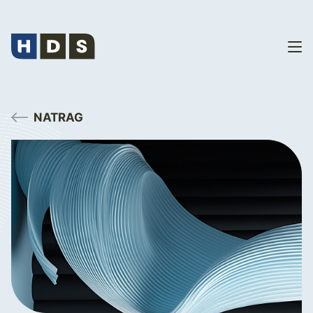
NATRAG