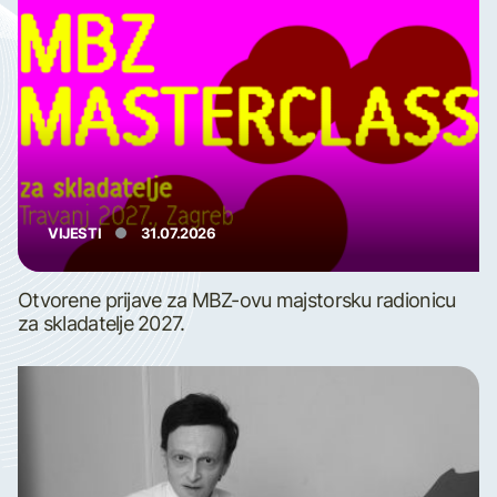
VIJESTI
31.07.2026
Otvorene prijave za MBZ-ovu majstorsku radionicu
za skladatelje 2027.