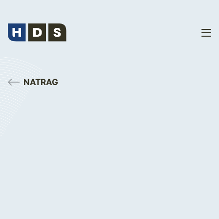
NATRAG