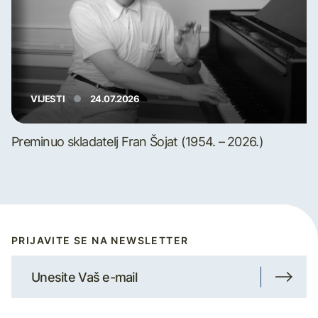
VIJESTI
24.07.2026
Preminuo skladatelj Fran Šojat (1954. – 2026.)
PRIJAVITE SE NA NEWSLETTER