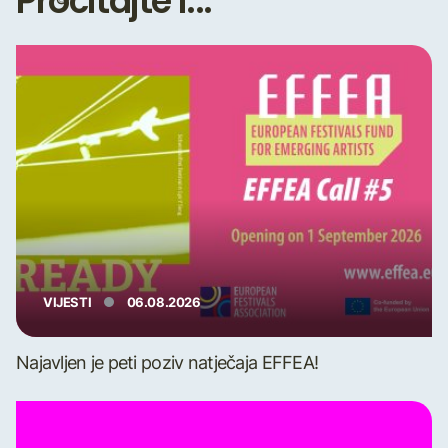
Pročitajte i...
VIJESTI
06.08.2026
Najavljen je peti poziv natječaja EFFEA!