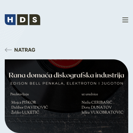
NATRAG