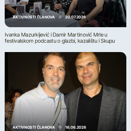
AKTIVNOSTI ČLANOVA
20.07.2026
Ivanka Mazurkijević i Damir Martinović Mrle u
festivalskom podcastu o glazbi, kazalištu i Skupu
AKTIVNOSTI ČLANOVA
16.06.2026