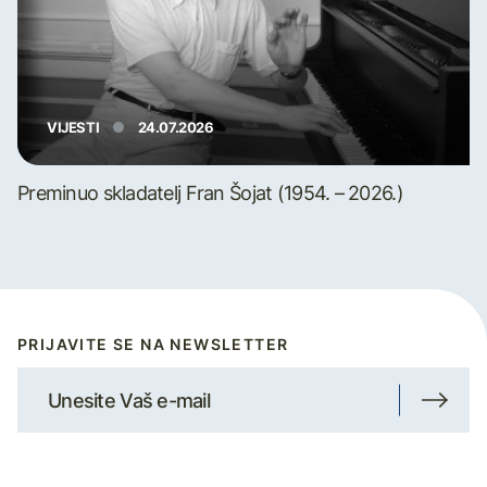
VIJESTI
24.07.2026
Preminuo skladatelj Fran Šojat (1954. – 2026.)
PRIJAVITE SE NA NEWSLETTER