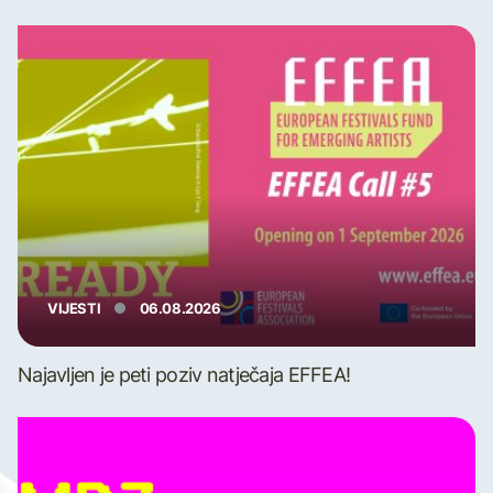
VIJESTI
06.08.2026
Najavljen je peti poziv natječaja EFFEA!