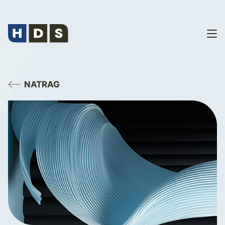
NATRAG