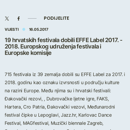
PODIJELITE
VIJESTI
16.05.2017
19 hrvatskih festivala dobili EFFE Label 2017. -
2018. Europskog udruženja festivala i
Europske komisije
715 festivala iz 39 zemalja dobili su EFFE Label za 2017. i
2018. godinu kao oznaku izvrsnosti u području kulture
na razini Europe. Među njima su i hrvatski festivali:
Đakovački rezovi, , Dubrovačke ljetne igre, FAKS,
Hartera, Cro Patria, Đakovački vezovi, Međunarodni
festival čipke u Lepoglavi, Jazz.hr, Karlovac Dance
Festival, MAGfestival, Muzički biennale Zagreb,