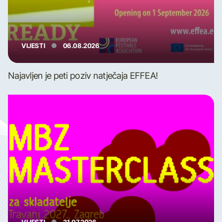
VIJESTI
06.08.2026
Najavljen je peti poziv natječaja EFFEA!