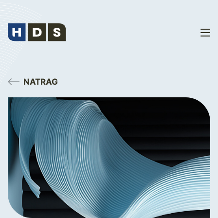
NATRAG